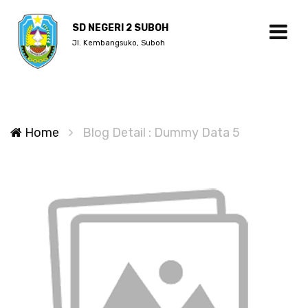
SD NEGERI 2 SUBOH
Jl. Kembangsuko, Suboh
Home
Blog Detail : Dummy Data 5