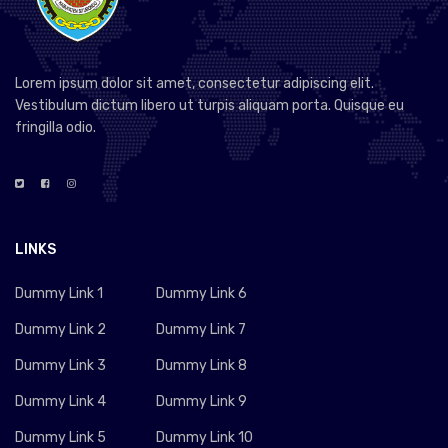
Lorem ipsum dolor sit amet, consectetur adipiscing elit.
Vestibulum dictum libero ut turpis aliquam porta. Quisque eu
fringilla odio.
LINKS
Dummy Link 1
Dummy Link 6
Dummy Link 2
Dummy Link 7
Dummy Link 3
Dummy Link 8
Dummy Link 4
Dummy Link 9
Dummy Link 5
Dummy Link 10