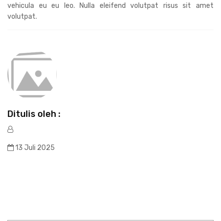
vehicula eu eu leo. Nulla eleifend volutpat risus sit amet
volutpat.
Ditulis oleh :
13 Juli 2025