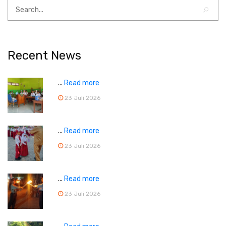
Recent News
...
Read more
23 Juli 2026
...
Read more
23 Juli 2026
...
Read more
23 Juli 2026